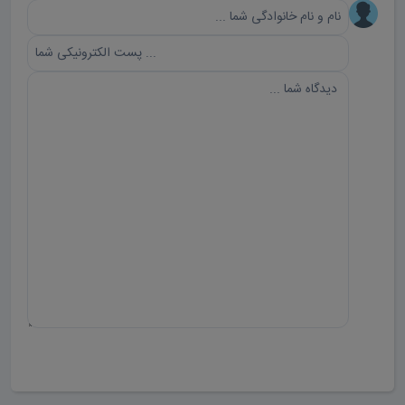
ارسال دیدگاه