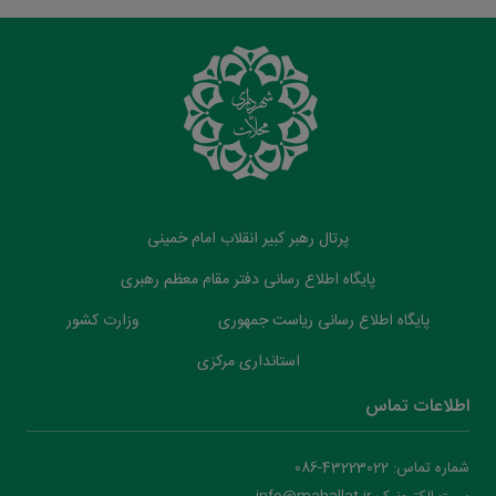
پرتال رهبر کبیر انقلاب امام خمینی
پایگاه اطلاع رسانی دفتر مقام معظم رهبری
پایگاه اطلاع رسانی ریاست جمهوری
وزارت کشور
استانداری مرکزی
اطلاعات تماس
شماره تماس: 43223022-086