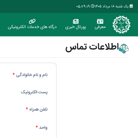
یک شنبه ۱۸ مرداد ۱۴۰۵
05:29:19
معرفی
پورتال خبری
درگاه های خدمات الکترونیکی
اطلاعات تماس
نام و نام خانوادگی
پست الکترونیک
تلفن همراه
واحد