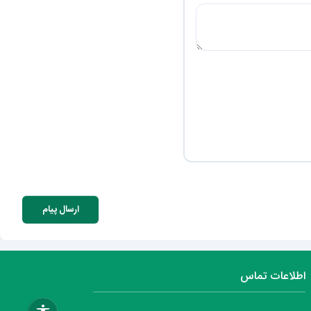
ارسال پیام
اطلاعات تماس