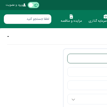
ورود و عضویت
رمایه گذاری
مزایده و مناقصه
-