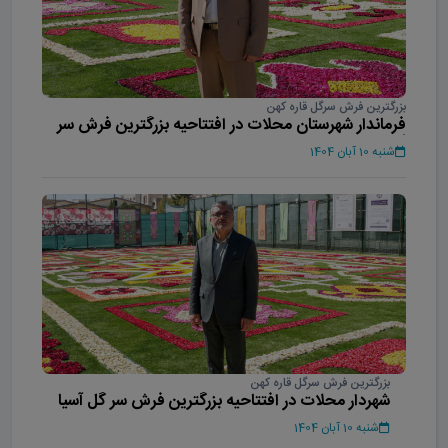
بزرگترین فرش سرگل قاره کهن
فرماندار شهرستان محلات در افتتاحیه بزرگترین فرش سر
گل آسیا
شنبه 10 آبان 1404
بزرگترین فرش سرگل قاره کهن
شهردار محلات در افتتاحیه بزرگترین فرش سر گل آسیا
شنبه 10 آبان 1404