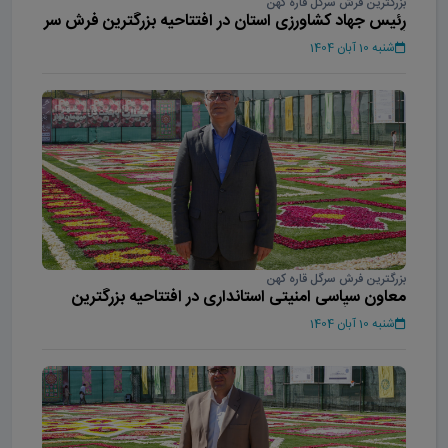
بزرگترین فرش سرگل قاره کهن
رئیس جهاد کشاورزی استان در افتتاحیه بزرگترین فرش سر
گل آسیا
شنبه 10 آبان 1404
بزرگترین فرش سرگل قاره کهن
معاون سیاسی امنیتی استانداری در افتتاحیه بزرگترین
فرش سر گل آسیا
شنبه 10 آبان 1404