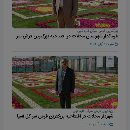
بزرگترین فرش سرگل قاره کهن
فرماندار شهرستان محلات در افتتاحیه بزرگترین فرش سر
گل آسیا
شنبه 10 آبان 1404
بزرگترین فرش سرگل قاره کهن
شهردار محلات در افتتاحیه بزرگترین فرش سر گل آسیا
شنبه 10 آبان 1404