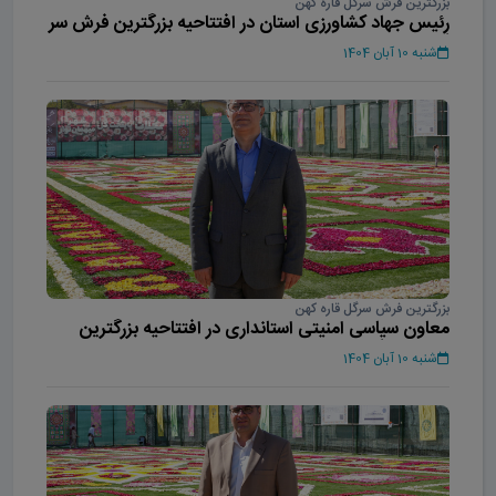
بزرگترین فرش سرگل قاره کهن
رئیس جهاد کشاورزی استان در افتتاحیه بزرگترین فرش سر
گل آسیا
شنبه 10 آبان 1404
بزرگترین فرش سرگل قاره کهن
معاون سیاسی امنیتی استانداری در افتتاحیه بزرگترین
فرش سر گل آسیا
شنبه 10 آبان 1404