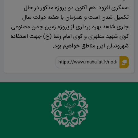
عسگری افزود: هم اکنون دو پروژه مذکور در حال
تکمیل شدن است و همزمان با هفته دولت سال
جاری شاهد بهره برداری از پروژه زمین چمن مصنوعی
کوی شهید مطهری و کوی امام رضا (ع) جهت استفاده
شهروندان این مناطق خواهیم بود.