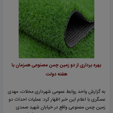
بهره برداری از دو زمین چمن مصنوعی همزمان با
هفته دولت
به گزارش واحد روابط عمومی شهرداری محلات، مهدی
عسگری با اعلام این خبر اظهار کرد: عملیات احداث دو
زمین چمن مصنوعی واقع در خیابان شهید صمدی