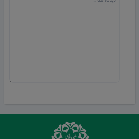
ارسال دیدگاه