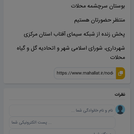
بوستان سرچشمه محلات
منتظر حضورتان هستیم
پخش زنده از شبکه سیمای آفتاب استان مرکزی
شهرداری، شورای اسلامی شهر و اتحادیه گل و گیاه
محلات
نظرات