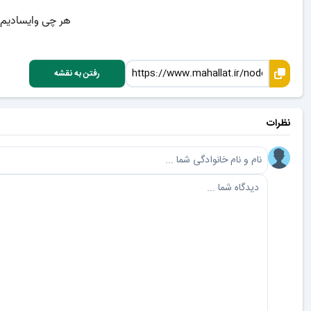
رفتن به نقشه
نظرات