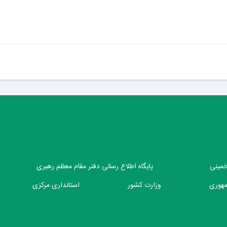
 خمینی
پایگاه اطلاع رسانی دفتر مقام معظم رهبری
مهوری
وزارت کشور
استانداری مرکزی