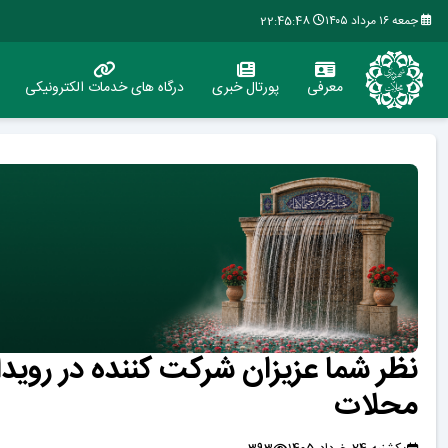
جمعه ۱۶ مرداد ۱۴۰۵
22:45:48
معرفی
پورتال خبری
درگاه های خدمات الکترونیکی
نظر شما عزیزان شرکت کننده در روید
محلات