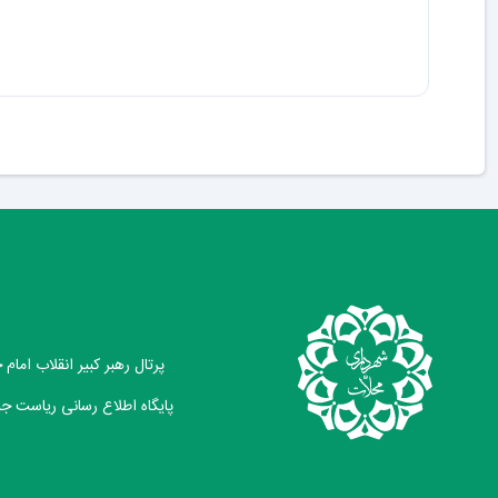
پرتال رهبر کبیر انقلاب امام
پایگاه اطلاع رسانی ریاست ج