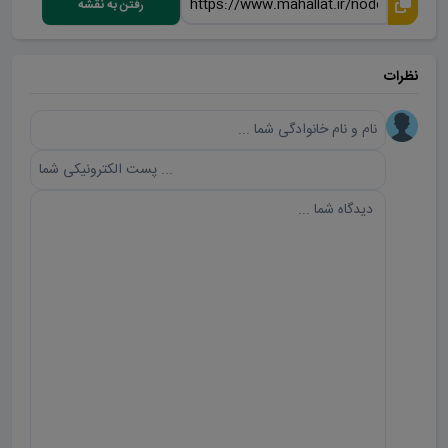
رفتن به نقشه
نظرات