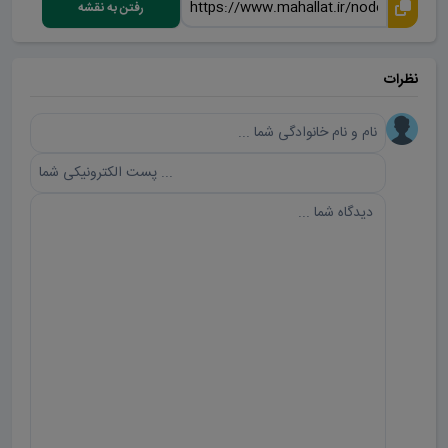
رفتن به نقشه
نظرات