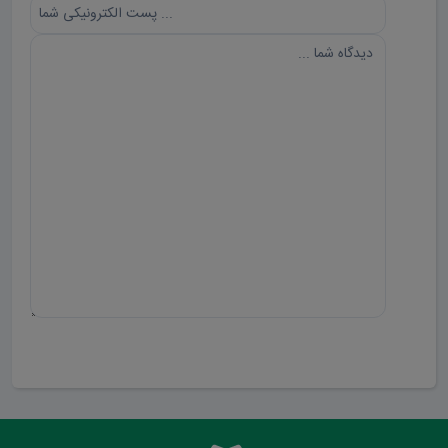
ارسال دیدگاه