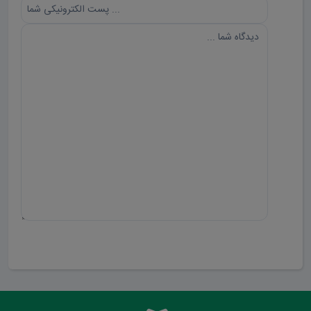
ارسال دیدگاه