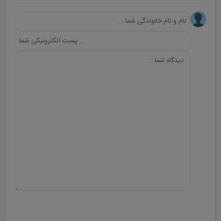
ارسال دیدگاه