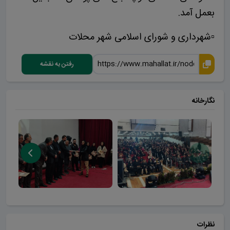
بعمل آمد.
▫️شهرداری و شورای اسلامی شهر محلات
رفتن به نقشه
نگارخانه
نظرات