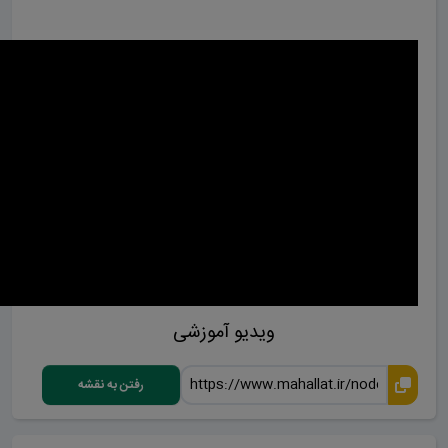
ویدیو آموزشی
رفتن به نقشه