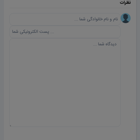
نظرات
ارسال دیدگاه