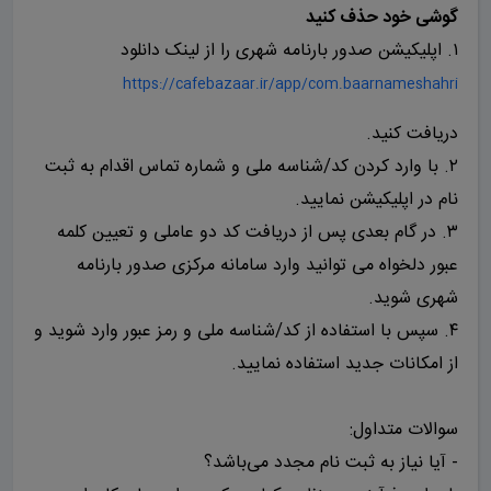
گوشی خود حذف کنید
۱. اپلیکیشن صدور بارنامه شهری را از لینک دانلود
https://cafebazaar.ir/app/com.baarnameshahri
دریافت کنید.
۲. با وارد کردن کد/شناسه ملی و شماره تماس اقدام به ثبت
نام در اپلیکیشن نمایید.
۳. در گام بعدی پس از دریافت کد دو عاملی و تعیین کلمه
عبور دلخواه می توانید وارد سامانه مرکزی صدور بارنامه
شهری شوید.
۴. سپس با استفاده از کد/شناسه ملی و رمز عبور وارد شوید و
از امکانات جدید استفاده نمایید.
سوالات متداول:
- آیا نیاز به ثبت نام مجدد می‌باشد؟