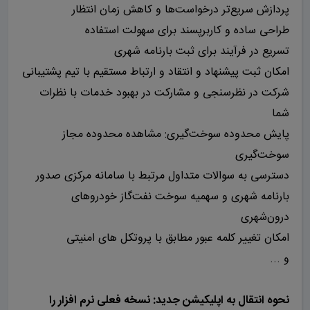
پردازش سریع‌تر درخواست‌ها و کاهش زمان انتظار
طراحی ساده و کاربرپسند برای سهولت استفاده
تسریع در فرآیند برای ثبت بارنامه شهری
امکان ثبت پیشنهاد و انتقاد و ارتباط مستقیم با تیم پشتیبانی
شرکت در نظرسنجی و مشارکت در بهبود خدمات با نظرات
شما
پایش محدوده سوخت‌گیری: مشاهده محدوده مجاز
سوخت‌گیری
دسترسی به سوالات متداول مرتبط با سامانه مرکزی صدور
بارنامه شهری و سهمیه سوخت نفت‌گاز خودروهای
درون‌شهری
امکان تغییر کلمه عبور مطابق با پروتکل های امنیتی
و ...
نحوه انتقال به اپلیکیشن جدید: نسخه فعلی نرم افزار را