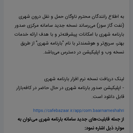
به اطلاع رانندگان محترم ناوگان حمل و نقل درون شهری
(نفت گاز سوز) می‌رساند نسخه جدید سامانه مرکزی صدور
بارنامه شهری با امکانات پیشرفته‌تر و با هدف ارائه خدمات
بهتر، سریع‌تر و هوشمند‌تر با نام "بارنامه شهری" از طریق
نسخه وب و اپلیکیشن در دسترس می‌باشد.
لینک دریافت نسخه نرم افزار بارنامه شهری
- اپلیکیشن صدور بارنامه شهری در حال حاضر در کافه‌بازار
قابل دانلود است.
https://cafebazaar.ir/app/com.baarnameshahri
از جمله قابلیت‌های جدید سامانه بارنامه شهری می‌توان به
موارد ذیل اشاره نمود: