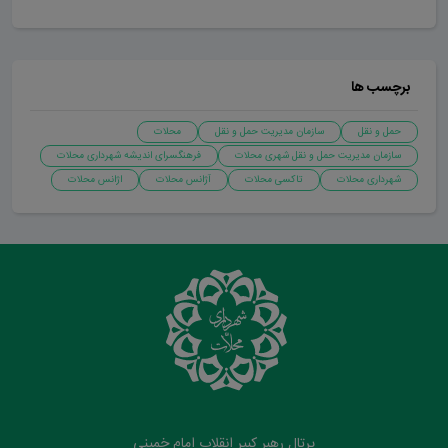
برچسب ها
حمل و نقل
سازمان مدیریت حمل و نقل
محلات
سازمان مدیریت حمل و نقل شهری محلات
فرهنگسرای اندیشه شهرداری محلات
شهرداری محلات
تاکسی محلات
آژانس محلات
اژانس محلات
پرتال رهبر کبیر انقلاب امام خمینی