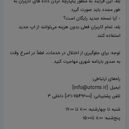
بله، این فرآیند به منظور یکپارچه کردن داده های کاربران به
طور مجدد باید صورت گیرد.
- آیا نسخه جدید رایگان است؟
بله، تمام کاربران فعلی بدون هزینه می‌توانند از اپ جدید
استفاده کنند.
توجه: برای جلوگیری از اختلال در خدمات، لطفاً در اسرع وقت
به صدور بارنامه شهری مهاجرت کنید.
راه‌های ارتباطی:
ایمیل: [info@utcms.ir]
تلفن پشتیبانی: [۷۵۴۹۲۰۰۰-۰۲۱] داخلی ۳
شنبه تا چهارشنبه: ۸:۰۰ تا ۱۷:۰۰
پنج‌شنبه: ۸:۰۰ تا۱۵:۰۰