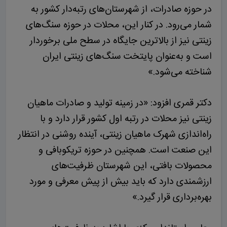
در حوزه صادرات، از شهرستان‌های رتبه‌دار کشور به
شمار می‌رود. در کنار این، محلات در حوزه سنگ‌های
زینتی نیز از بالاترین جایگاه در سطح ملی برخوردار
است و به‌عنوان پایتخت سنگ‌های زینتی ایران
شناخته می‌شود.»
دکتر قمری افزود: «در زمینه تولید و صادرات ماهیان
زینتی نیز محلات در رتبه اول کشور قرار دارد و با
راه‌اندازی شهرک ماهیان زینتی، آینده روشنی در انتظار
این صنعت است. همچنین در حوزه تریکوبافی و
محصولات بافتی، این شهرستان ظرفیت‌های
ارزشمندی دارد که باید بیش از پیش معرفی و مورد
بهره‌برداری قرار گیرد.»