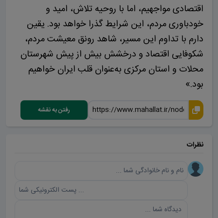
اقتصادی مواجهیم، اما با روحیه تلاش، امید و
خودباوری مردم، این شرایط گذرا خواهد بود. یقین
دارم با تداوم این مسیر، شاهد رونق معیشت مردم،
شکوفایی اقتصاد و درخشش بیش از پیش شهرستان
محلات و استان مرکزی به‌عنوان قلب ایران خواهیم
بود.»
رفتن به نقشه
نظرات