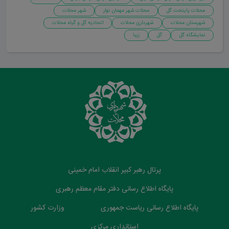
محلات پایتخت گل
محلات شهر مهمان نوار
شهر محلات
شهرستان محلات
شهرداری محلات
اتحادیه گل و گیاه محلات
نمایشگاه گل
گل
زیبا
پرتال رهبر کبیر انقلاب امام خمینی
پایگاه اطلاع رسانی دفتر مقام معظم رهبری
پایگاه اطلاع رسانی ریاست جمهوری
وزارت کشور
استانداری مرکزی