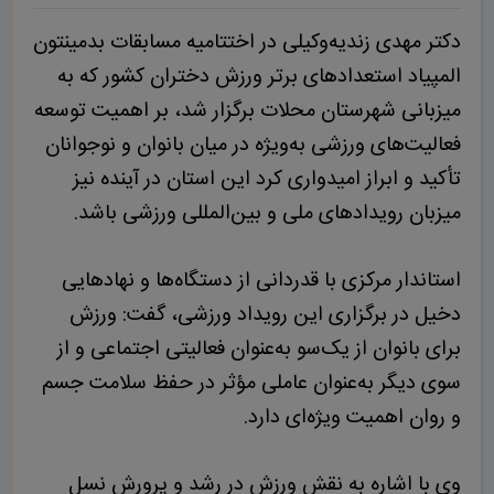
دکتر مهدی زندیه‌وکیلی در اختتامیه مسابقات بدمینتون
المپیاد استعدادهای برتر ورزش دختران کشور که به
میزبانی شهرستان محلات برگزار شد، بر اهمیت توسعه
فعالیت‌های ورزشی به‌ویژه در میان بانوان و نوجوانان
تأکید و ابراز امیدواری کرد این استان در آینده نیز
میزبان رویدادهای ملی و بین‌المللی ورزشی باشد.
استاندار مرکزی با قدردانی از دستگاه‌ها و نهادهایی
دخیل در برگزاری این رویداد ورزشی، گفت: ورزش
برای بانوان از یک‌سو به‌عنوان فعالیتی اجتماعی و از
سوی دیگر به‌عنوان عاملی مؤثر در حفظ سلامت جسم
و روان اهمیت ویژه‌ای دارد.
وی با اشاره به نقش ورزش در رشد و پرورش نسل