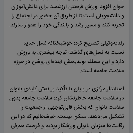
جوان افزود: ورزش فرصتی ارزشمند برای دانش‌آموزان
و دانشجویان است تا از طریق آن حضور در اجتماع را
تجربه کنند و مسیر رشد و بالندگی خود را هموار سازند.
زندیه‌وکیلی تصریح کرد: خوشبختانه نسل جدید
نسبت به نسل‌های گذشته توجه بیشتری به ورزش
دارد و این مسئله نویدبخش آینده‌ای روشن در حوزه
سلامت جامعه است.
استاندار مرکزی در پایان با تأکید بر نقش کلیدی بانوان
در سلامت جامعه خاطرنشان کرد: سلامت جامعه بدون
سلامت بانوان که بخش قابل‌توجهی از جمعیت را
تشکیل می‌دهند، ممکن نیست. خوشحالیم که در این
رقابت‌ها میزبان بانوان ورزشکار بودیم و فرصت معرفی