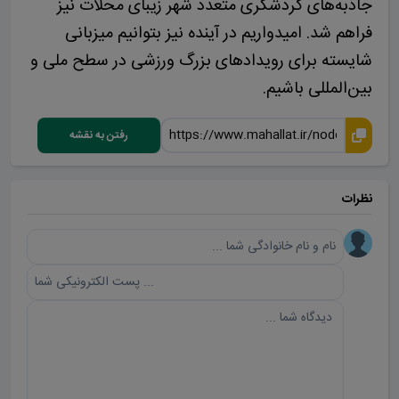
جاذبه‌های گردشگری متعدد شهر زیبای محلات نیز
فراهم شد. امیدواریم در آینده نیز بتوانیم میزبانی
شایسته برای رویدادهای بزرگ ورزشی در سطح ملی و
بین‌المللی باشیم.
رفتن به نقشه
نظرات