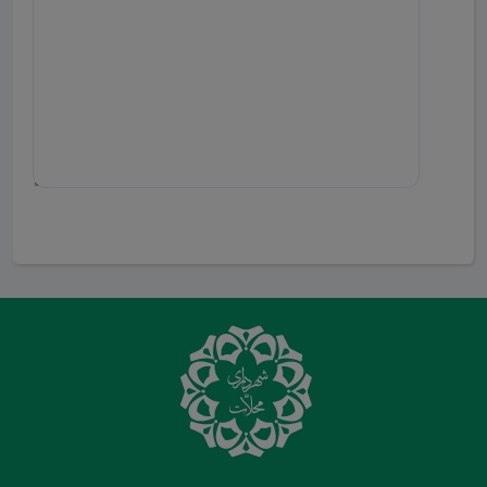
ارسال دیدگاه