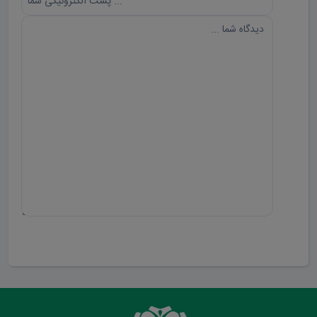
ارسال دیدگاه