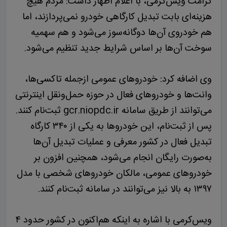
کرامت ویس‌کرمی، با اعلام اظهار داشت: مردم هیچ
هزینه‌ای بابت تبدیل کارگاهی خودرو نمی‌پردازند، اما
هم خودروی آن‌ها دوگانه‌سوز می‌شود و هم سهمیه
سوخت آن‌ها بر اساس شرایط جدید تنظیم می‌شود.
وی اضافه کرد: خودروهای عمومی ازجمله تاکسی‌ها،
وانت‌ها و خودروهای فعال در حوزه حمل‌ونقل اینترنتی
می‌توانند از طریق سامانه gcr.niopdc.ir ثبت‌نام کنند.
پس از ثبت‌نام، این خودروها به یکی از ۳۴۰ کارگاه
تبدیل فعال در کشور معرفی و عملیات تبدیل آن‌ها
به‌صورت رایگان انجام می‌شود، همچنین افزون بر
خودروهای عمومی، مالکان خودروهای شخصی با مدل
۱۳۹۷ به بالا نیز می‌توانند در سامانه ثبت‌نام کنند.
ویس‌کرمی با اشاره به اینکه هم‌اکنون در کشور حدود ۴