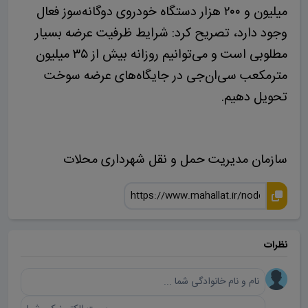
میلیون و ۲۰۰ هزار دستگاه خودروی دوگانه‌سوز فعال
وجود دارد، تصریح کرد: شرایط ظرفیت عرضه بسیار
مطلوبی است و می‌توانیم روزانه بیش از ۳۵ میلیون
مترمکعب سی‌ان‌جی در جایگاه‌های عرضه سوخت
تحویل دهیم.
سازمان مدیریت حمل و نقل شهرداری محلات
نظرات