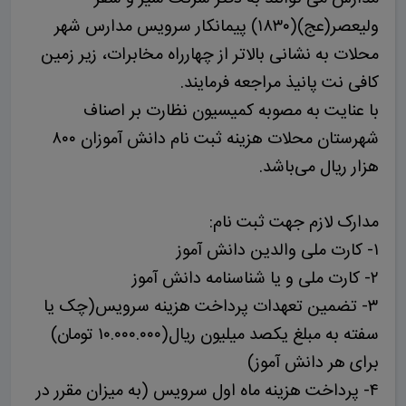
ولیعصر(عج)(۱۸۳۰) پیمانکار سرویس مدارس شهر
محلات به نشانی بالاتر از چهارراه مخابرات، زیر زمین
کافی نت پانیذ مراجعه فرمایند.
با عنایت به مصوبه کمیسیون نظارت بر اصناف
شهرستان محلات هزینه ثبت نام دانش آموزان ۸۰۰
هزار ریال می‌باشد.
مدارک لازم جهت ثبت نام:
۱- کارت ملی والدین دانش آموز
۲- کارت ملی و یا شناسنامه دانش آموز
۳- تضمین تعهدات پرداخت هزینه سرویس(چک یا
سفته به مبلغ یکصد میلیون ریال(۱۰.۰۰۰.۰۰۰ تومان)
برای هر دانش آموز)
۴- پرداخت هزینه ماه اول سرویس (به میزان مقرر در