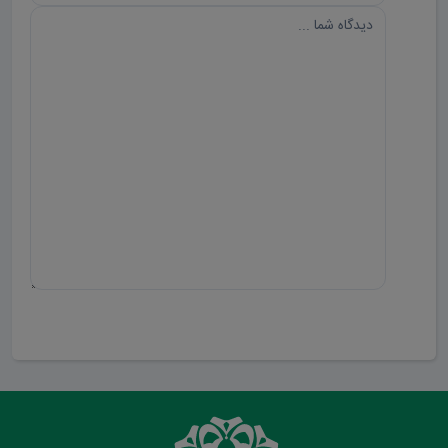
ارسال دیدگاه